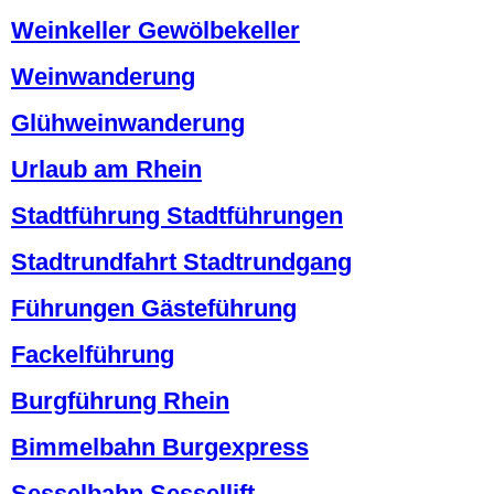
Weinkeller Gewölbekeller
Weinwanderung
Glühweinwanderung
Urlaub am Rhein
Stadtführung Stadtführungen
Stadtrundfahrt Stadtrundgang
Führungen Gästeführung
Fackelführung
Burgführung Rhein
Bimmelbahn Burgexpress
Sesselbahn Sessellift