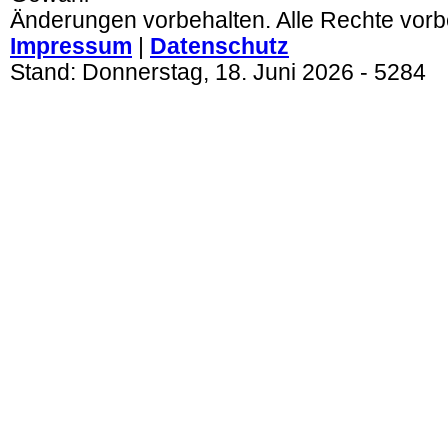
Änderungen vorbehalten. Alle Rechte vorb
Impressum
|
Datenschutz
Stand:
Donnerstag, 18. Juni 2026
- 5284