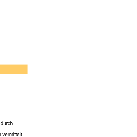
 durch
vermittelt