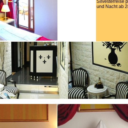
Silvesterreise 
und Nacht ab 