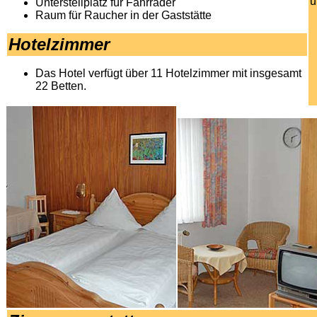
u
Unterstellplatz für Fahrräder
Raum für Raucher in der Gaststätte
Hotelzimmer
Das Hotel verfügt über 11 Hotelzimmer mit insgesamt
22 Betten.