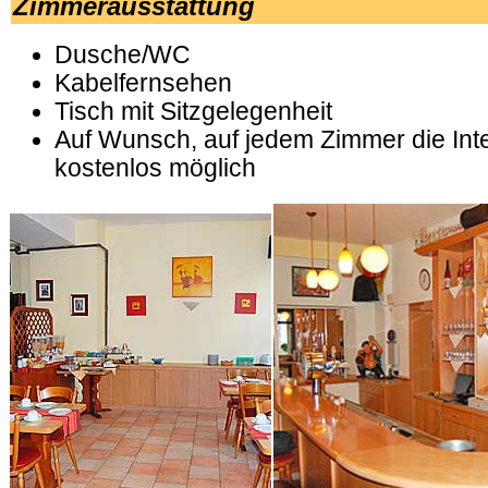
Zimmerausstattung
Dusche/WC
Kabelfernsehen
Tisch mit Sitzgelegenheit
Auf Wunsch, auf jedem Zimmer die Int
kostenlos möglich