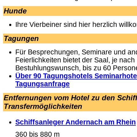
Hunde
Ihre Vierbeiner sind hier herzlich will
Tagungen
Für Besprechungen, Seminare und an
Feierlichkeiten bietet der Saal, je nach
Bestuhlungswunsch, bis zu 60 Persone
Über 90 Tagungshotels Seminarhote
Tagungsanfrage
Entfernungen vom Hotel zu den Schif
Transfermöglichkeiten
Schiffsanleger Andernach am Rhein
360 bis 880 m