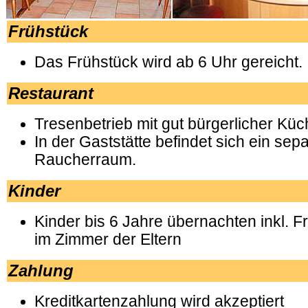
Frühstück
Das Frühstück wird ab 6 Uhr gereicht.
Restaurant
Tresenbetrieb mit gut bürgerlicher Küc
In der Gaststätte befindet sich ein sep
Raucherraum.
Kinder
Kinder bis 6 Jahre übernachten inkl. F
im Zimmer der Eltern
Zahlung
Kreditkartenzahlung wird akzeptiert