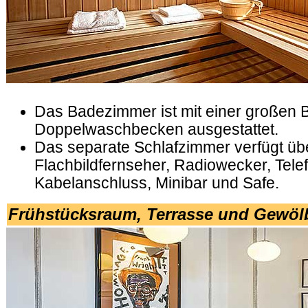
.
Das Badezimmer ist mit einer großen
Doppelwaschbecken ausgestattet.
Das separate Schlafzimmer verfügt üb
Flachbildfernseher, Radiowecker, Tele
Kabelanschluss, Minibar und Safe.
Frühstücksraum,
Terrasse und Gewölb