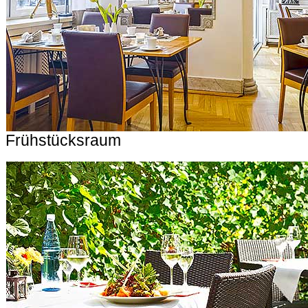
Frühstücksraum