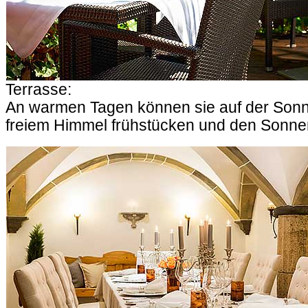
Terrasse:
An warmen Tagen können sie auf der Sonn
freiem Himmel frühstücken und den Sonne