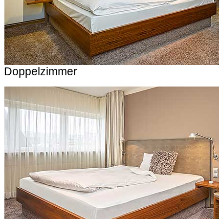
Doppelzimmer