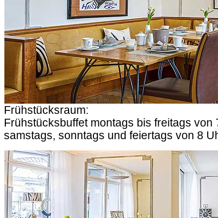
Frühstücksraum:
Frühstücksbuffet montags bis freitags von 
samstags, sonntags und feiertags von 8 Uh