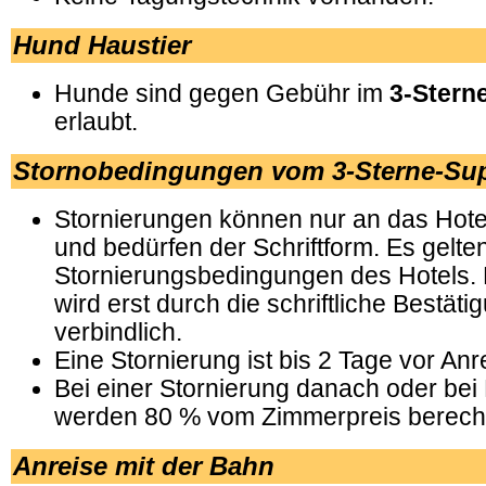
Hund Haustier
Hunde sind gegen Gebühr im
3-Stern
erlaubt.
Stornobedingungen vom 3-Sterne-Sup
Stornierungen können nur an das Hote
und bedürfen der Schriftform. Es gelte
Stornierungsbedingungen des Hotels. 
wird erst durch die schriftliche Bestät
verbindlich.
Eine Stornierung ist bis 2 Tage vor Anr
Bei einer Stornierung danach oder bei
werden 80 % vom Zimmerpreis berech
Anreise mit der Bahn