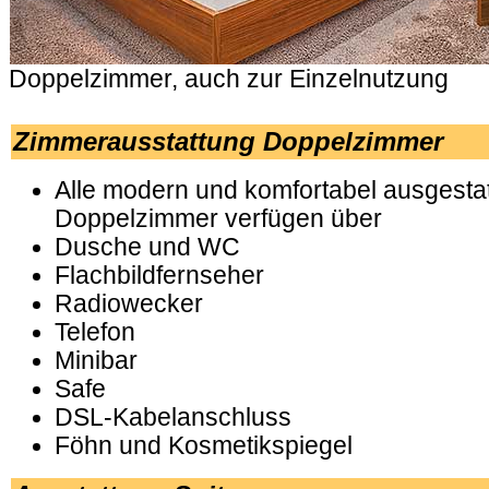
Doppelzimmer, auch zur Einzelnutzung
.
Zimmerausstattung Doppelzimmer
Alle modern und komfortabel ausgesta
Doppelzimmer verfügen über
Dusche und WC
Flachbildfernseher
Radiowecker
Telefon
Minibar
Safe
DSL-Kabelanschluss
Föhn und Kosmetikspiegel