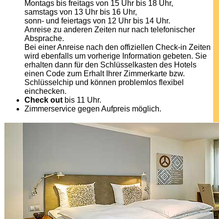
Montags bis freitags von 15 Uhr bis 18 Uhr,
samstags von 13 Uhr bis 16 Uhr,
sonn- und feiertags von 12 Uhr bis 14 Uhr.
Anreise zu anderen Zeiten nur nach telefonischer
Absprache.
Bei einer Anreise nach den offiziellen Check-in Zeiten
wird ebenfalls um vorherige Information gebeten. Sie
erhalten dann für den Schlüsselkasten des Hotels
einen Code zum Erhalt Ihrer Zimmerkarte bzw.
Schlüsselchip und können problemlos flexibel
einchecken.
Check out
bis 11 Uhr.
Zimmerservice gegen Aufpreis möglich.