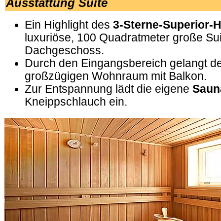
Ausstattung Suite
Ein Highlight des
3-Sterne-Superior-
luxuriöse, 100 Quadratmeter große Sui
Dachgeschoss.
Durch den Eingangsbereich gelangt de
großzügigen Wohnraum mit Balkon.
Zur Entspannung lädt die eigene
Saun
Kneippschlauch ein.