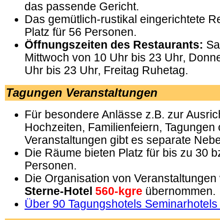
das passende Gericht.
Das gemütlich-rustikal eingerichtete Re
Platz für 56 Personen.
Öffnungszeiten des Restaurants:
Sa
Mittwoch von 10 Uhr bis 23 Uhr, Donn
Uhr bis 23 Uhr, Freitag Ruhetag.
Tagungen Veranstaltungen
Für besondere Anlässe z.B. zur Ausri
Hochzeiten, Familienfeiern, Tagungen 
Veranstaltungen gibt es separate Neb
Die Räume bieten Platz für bis zu 30 b
Personen.
Die Organisation von Veranstaltungen
Sterne-Hotel
560-kgre
übernommen.
Über 90 Tagungshotels Seminarhotels