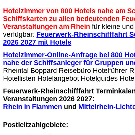
Hotelzimmer von 800 Hotels nahe am Sc
Schiffskarten zu allen bedeutenden Feu
Veranstaltungen am Rhein
für kleine un
verfügbar:
Feuerwerk-Rheinschifffahrt S
2026 2027 mit Hotels
Hotelzimmer-Online-Anfrage bei 800 Ho
nahe der Schiffsanleger für Gruppen un
Rheintal Boppard Reisebüro Hotelführer R
Hotellisten Hotelangebot Hotelguides Hotel
Feuerwerk-Rheinschifffahrt Terminkale
Veranstaltungen 2026 2027:
Rhein in Flammen
und
Mittelrhein-Licht
Postleitzahlgebiete: