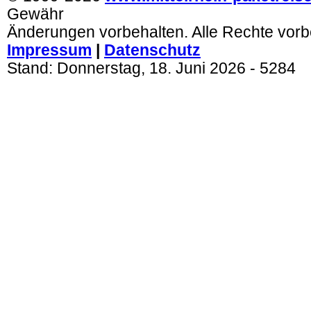
Gewähr
Änderungen vorbehalten. Alle Rechte vorb
Impressum
|
Datenschutz
Stand:
Donnerstag, 18. Juni 2026
- 5284