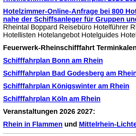
Hotelzimmer-Online-Anfrage bei 800 Ho
nahe der Schiffsanleger für Gruppen un
Rheintal Boppard Reisebüro Hotelführer R
Hotellisten Hotelangebot Hotelguides Hotel
Feuerwerk-Rheinschifffahrt Terminkale
Schifffahrplan Bonn am Rhein
Schifffahrplan Bad Godesberg am Rhei
Schifffahrplan Königswinter am Rhein
Schifffahrplan Köln am Rhein
Veranstaltungen 2026 2027:
Rhein in Flammen
und
Mittelrhein-Licht