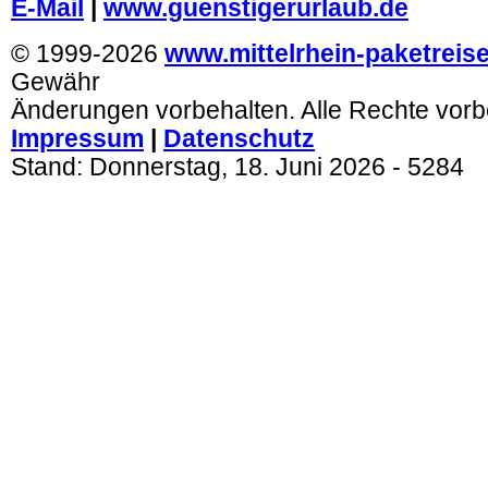
E-Mail
|
www.guenstigerurlaub.de
© 1999-2026
www.mittelrhein-paketreis
Gewähr
Änderungen vorbehalten. Alle Rechte vorb
Impressum
|
Datenschutz
Stand:
Donnerstag, 18. Juni 2026
- 5284