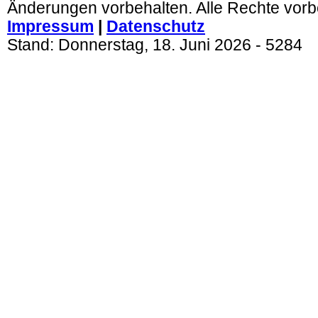
Änderungen vorbehalten. Alle Rechte vorb
Impressum
|
Datenschutz
Stand:
Donnerstag, 18. Juni 2026
- 5284