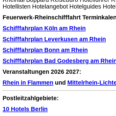
Hotellisten Hotelangebot Hotelguides Hotel
Feuerwerk-Rheinschifffahrt Terminkale
Schifffahrplan Köln am Rhein
Schifffahrplan Leverkusen am Rhein
Schifffahrplan Bonn am Rhein
Schifffahrplan Bad Godesberg am Rhei
Veranstaltungen 2026 2027:
Rhein in Flammen
und
Mittelrhein-Licht
Postleitzahlgebiete:
10 Hotels Berlin